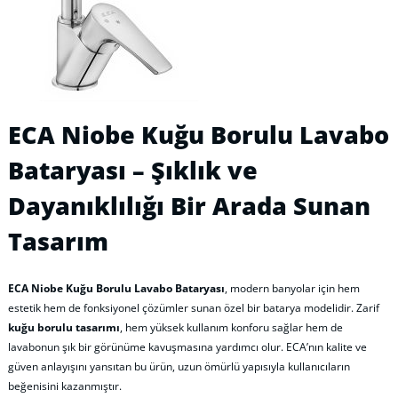
ECA Niobe Kuğu Borulu Lavabo
Bataryası – Şıklık ve
Dayanıklılığı Bir Arada Sunan
Tasarım
ECA Niobe Kuğu Borulu Lavabo Bataryası
, modern banyolar için hem
estetik hem de fonksiyonel çözümler sunan özel bir batarya modelidir. Zarif
kuğu borulu tasarımı
, hem yüksek kullanım konforu sağlar hem de
lavabonun şık bir görünüme kavuşmasına yardımcı olur. ECA’nın kalite ve
güven anlayışını yansıtan bu ürün, uzun ömürlü yapısıyla kullanıcıların
beğenisini kazanmıştır.