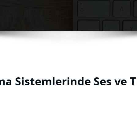
a Sistemlerinde Ses ve T