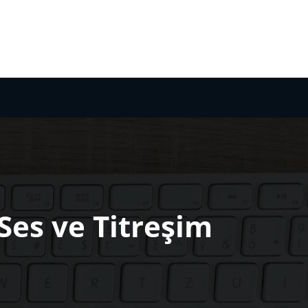
Ses ve Titreşim