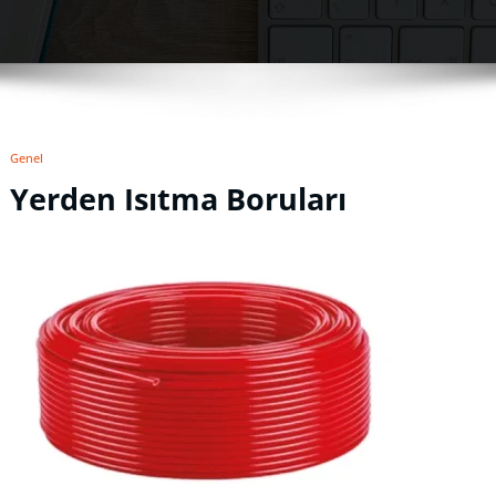
Genel
Yerden Isıtma Boruları