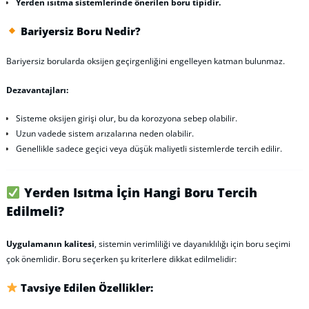
Yerden ısıtma sistemlerinde önerilen boru tipidir.
Bariyersiz Boru Nedir?
Bariyersiz borularda oksijen geçirgenliğini engelleyen katman bulunmaz.
Dezavantajları:
Sisteme oksijen girişi olur, bu da korozyona sebep olabilir.
Uzun vadede sistem arızalarına neden olabilir.
Genellikle sadece geçici veya düşük maliyetli sistemlerde tercih edilir.
Yerden Isıtma İçin Hangi Boru Tercih
Edilmeli?
Uygulamanın kalitesi
, sistemin verimliliği ve dayanıklılığı için boru seçimi
çok önemlidir. Boru seçerken şu kriterlere dikkat edilmelidir:
Tavsiye Edilen Özellikler: